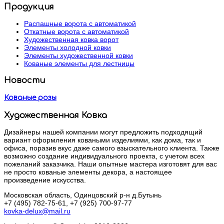
Продукция
Распашные ворота с автоматикой
Откатные ворота с автоматикой
Художественная ковка ворот
Элементы холодной ковки
Элементы художественной ковки
Кованые элементы для лестницы
Новости
Кованые розы
Художественная Ковка
Дизайнеры нашей компании могут предложить подходящий
вариант оформления коваными изделиями, как дома, так и
офиса, поразив вкус даже самого взыскательного клиента. Также
возможно создание индивидуального проекта, с учетом всех
пожеланий заказчика. Наши опытные мастера изготовят для вас
не просто кованые элементы декора, а настоящее
произведение искусства.
Московская область, Одинцовский р-н д.Бутынь
+7 (495) 782-75-61, +7 (925) 700-97-77
kovka-delux@mail.ru