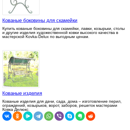
Кованые боковины для скамейки
Купить кованые боковины для скамейки, лавки, козырьки, столы
и другие изделия художественной ковки высокого качества в
мастерской Kovka-Delux по выгодным ценам.
Кованые изделия
Кованые изделия для дачи, сада, дома – изготовление перил,
ограждений, козырьков, ворот, заборов, решеток мастерами
Ковка Делюкс.