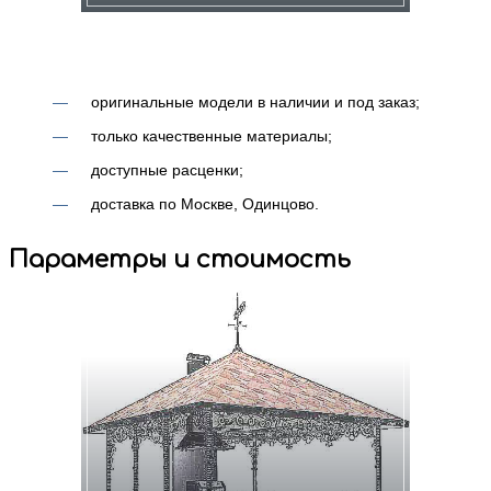
оригинальные модели в наличии и под заказ;
только качественные материалы;
доступные расценки;
доставка по Москве, Одинцово.
Параметры и стоимость