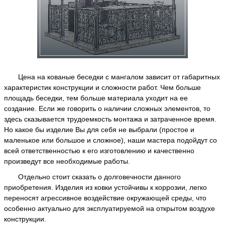
Цена на кованые беседки с мангалом зависит от габаритных
характеристик конструкции и сложности работ. Чем больше
площадь беседки, тем больше материала уходит на ее
создание. Если же говорить о наличии сложных элементов, то
здесь сказывается трудоемкость монтажа и затраченное время.
Но какое бы изделие Вы для себя не выбрали (простое и
маленькое или большое и сложное), наши мастера подойдут со
всей ответственностью к его изготовлению и качественно
произведут все необходимые работы.
Отдельно стоит сказать о долговечности данного
приобретения. Изделия из ковки устойчивы к коррозии, легко
переносят агрессивное воздействие окружающей среды, что
особенно актуально для эксплуатируемой на открытом воздухе
конструкции.