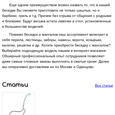
Еще одним преимуществом можно назвать то, что в нашей
беседке Вы сможете приготовить не только шашлык, но и
барбекю, гриль и т.д. Причем без отрыва от общения с родными
и близкими. Будут весьма кстати лавочки и стол, установленные
в большинстве моделей.
Помимо беседок и мангалов наш ассортимент включает в
себя перила, лестницы, заборы, навесы, ворота, козырьки,
калитки, решетки и др. Хотите приобрести беседку с мангалом?
Выбирайте подходящую модель нашем в интернет-магазине.
Обширный профессиональный опыт сотрудников позволяет
даже самые сложные заказы выполнять в сжатые сроки. Далее
мы оперативно доставляем их по Москве и Одинцово.
Статьи
Все статьи