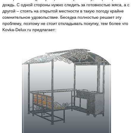
дождь. С одной стороны нужно следить за готовностью мяса, а с
другой – стоять на открытой местности в такую погоду крайне
сомнительное удовольствие. Беседка полностью решает эту
проблему, поэтому не стоит откладывать покупку, тем более что
Kovka-Delux.ru предлагает: