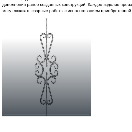
дополнения ранее созданных конструкций. Каждое изделие произ
могут заказать сварные работы с использованием приобретенной