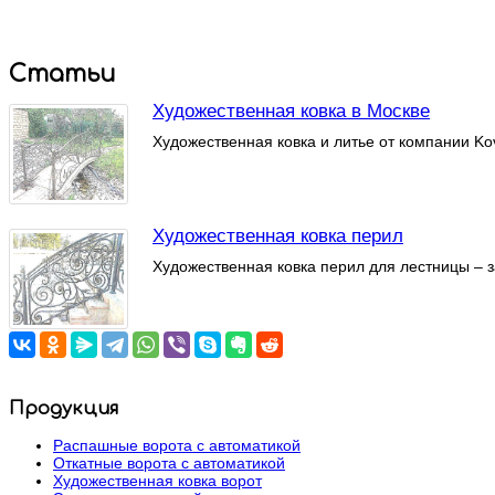
Статьи
Художественная ковка в Москве
Художественная ковка и литье от компании Kov
Художественная ковка перил
Художественная ковка перил для лестницы – з
Продукция
Распашные ворота с автоматикой
Откатные ворота с автоматикой
Художественная ковка ворот