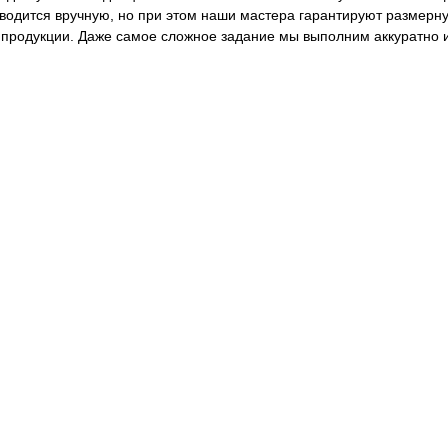
водится вручную, но при этом наши мастера гарантируют размерну
 продукции. Даже самое сложное задание мы выполним аккуратно и