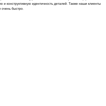
ю и конструктивную идентичность деталей. Также наши клиенты
 очень быстро.