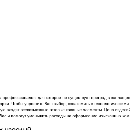
да профессионалов, для которых не существует преград в воплощ
ории. Чтобы упростить Ваш выбор, ознакомить с технологическими
ую входят всевозможные готовые кованые элементы. Цена изделий 
 Вас и помогут уменьшить расходы на оформление изысканных ком