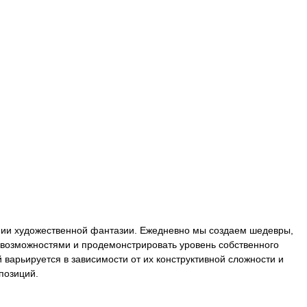
ении художественной фантазии. Ежедневно мы создаем шедевры,
 возможностями и продемонстрировать уровень собственного
варьируется в зависимости от их конструктивной сложности и
позиций.