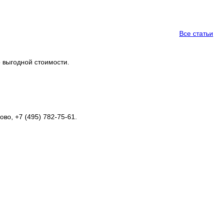
Все статьи
о выгодной стоимости.
во, +7 (495) 782-75-61.