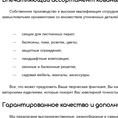
Впечатляющий ассортимент кованых
Собственное производство и высокая квалификация сотрудни
замысловатыми орнаментами со множеством утонченных деталей.
секции для лестничных перил;
балясины, пики, розетки, цветы;
защитные ограждения;
ландшафтные композиции;
оконные и балконные решетки;
садовая мебель, мангалы, аксессуары.
Все, что может предложить Ваша творческая фантазия, Вы 
авторскими изделиями, которые покорят Вас ювелирной точност
Гарантированное качество и дополн
Мы предлагаем высококачественные, разнообразные и самые 